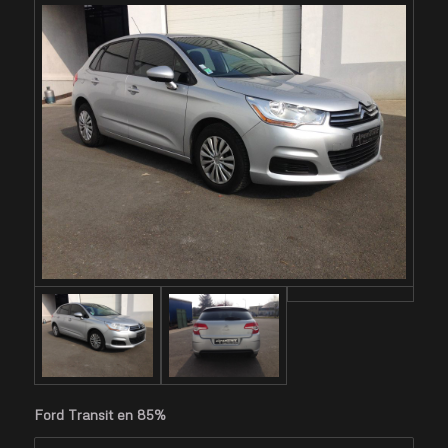
Ford Transit en 85%