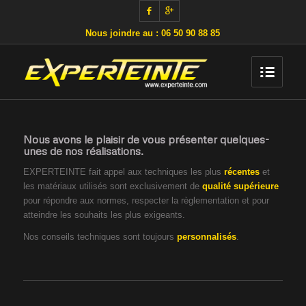
Nous joindre au : 06 50 90 88 85
Nous avons le plaisir de vous présenter quelques-
unes de nos réalisations.
EXPERTEINTE
fait appel aux techniques les plus
récentes
et
les matériaux utilisés sont exclusivement de
qualité supérieure
pour répondre aux normes, respecter la règlementation et pour
atteindre les souhaits les plus exigeants.
Nos conseils techniques sont toujours
personnalisés
.