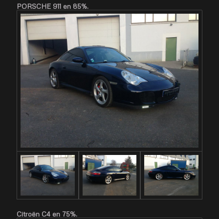
PORSCHE 911 en 85%.
Citroën C4 en 75%.