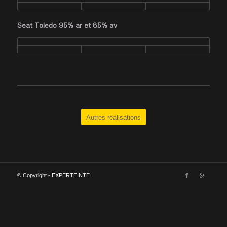
Seat Toledo 95% ar et 85% av
Autres réalisations
© Copyright -
EXPERTEINTE