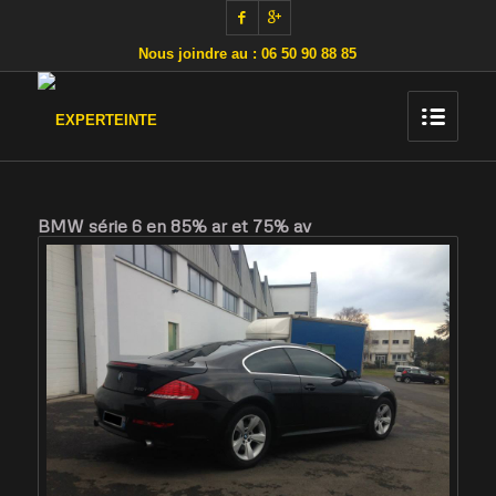
Nous joindre au : 06 50 90 88 85
BMW série 6 en 85% ar et 75% av