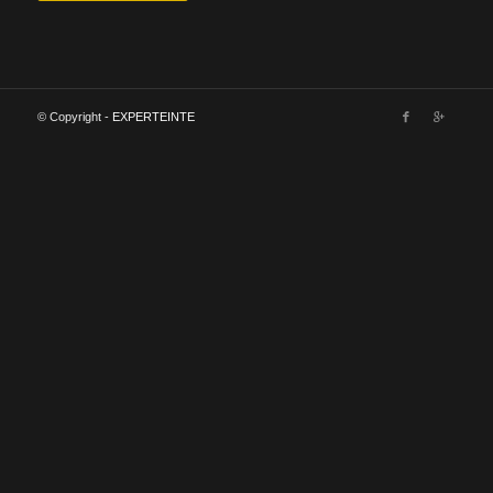
© Copyright -
EXPERTEINTE