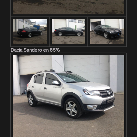
Dacia Sandero en 85%