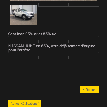
Seat leon 95% ar et 85% av
NISSAN JUKE en 85%, vitre déjà teintée d’origine
pour l’arrière.
Retour
Autres Réalisations